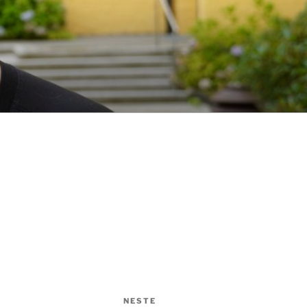
NESTE
Neste