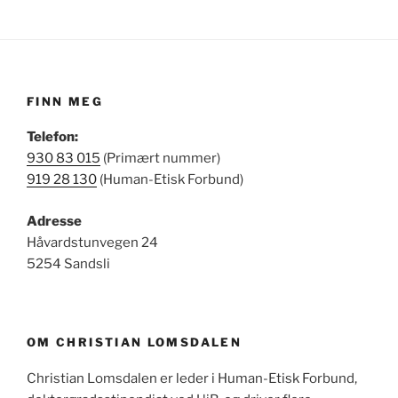
FINN MEG
Telefon:
930 83 015
(Primært nummer)
919 28 130
(Human-Etisk Forbund)
Adresse
Håvardstunvegen 24
5254 Sandsli
OM CHRISTIAN LOMSDALEN
Christian Lomsdalen er leder i Human-Etisk Forbund,