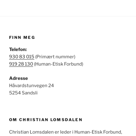
FINN MEG
Telefon:
930 83 015
(Primært nummer)
919 28 130
(Human-Etisk Forbund)
Adresse
Håvardstunvegen 24
5254 Sandsli
OM CHRISTIAN LOMSDALEN
Christian Lomsdalen er leder i Human-Etisk Forbund,