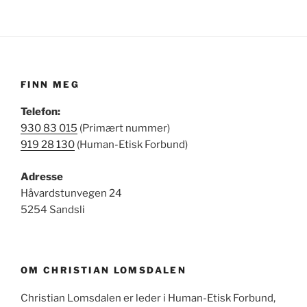
FINN MEG
Telefon:
930 83 015
(Primært nummer)
919 28 130
(Human-Etisk Forbund)
Adresse
Håvardstunvegen 24
5254 Sandsli
OM CHRISTIAN LOMSDALEN
Christian Lomsdalen er leder i Human-Etisk Forbund,