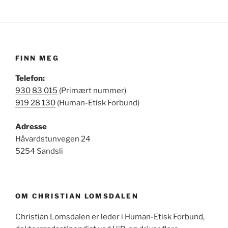
FINN MEG
Telefon:
930 83 015
(Primært nummer)
919 28 130
(Human-Etisk Forbund)
Adresse
Håvardstunvegen 24
5254 Sandsli
OM CHRISTIAN LOMSDALEN
Christian Lomsdalen er leder i Human-Etisk Forbund,