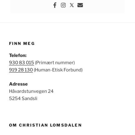
FINN MEG
Telefon:
930 83 015
(Primært nummer)
919 28 130
(Human-Etisk Forbund)
Adresse
Håvardstunvegen 24
5254 Sandsli
OM CHRISTIAN LOMSDALEN