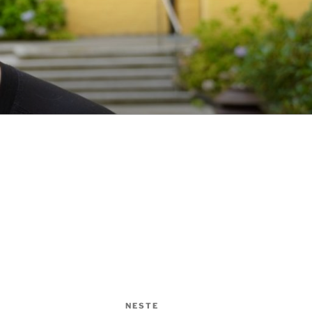
NESTE
Neste