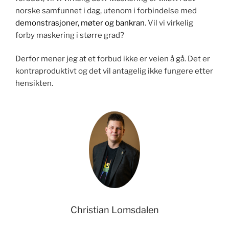
norske samfunnet i dag, utenom i forbindelse med
demonstrasjoner, møter og bankran
. Vil vi virkelig
forby maskering i større grad?
Derfor mener jeg at et forbud ikke er veien å gå. Det er
kontraproduktivt og det vil antagelig ikke fungere etter
hensikten.
Christian Lomsdalen