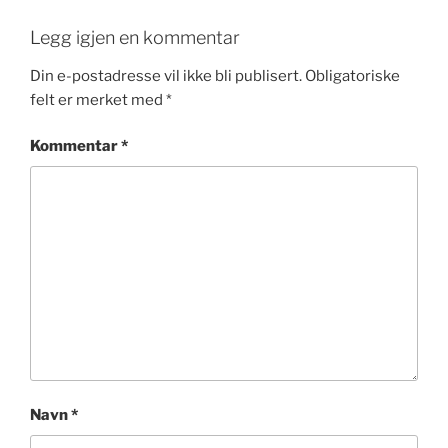
Legg igjen en kommentar
Din e-postadresse vil ikke bli publisert.
Obligatoriske
felt er merket med
*
Kommentar
*
Navn
*