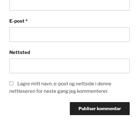
E-post
*
Nettsted
Lagre mitt navn, e-post og nettside i denne
nettleseren for neste gang jeg kommenterer.