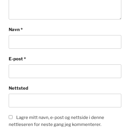
Navn
*
E-post
*
Nettsted
Lagre mitt navn, e-post og nettside i denne
nettleseren for neste gang jeg kommenterer.