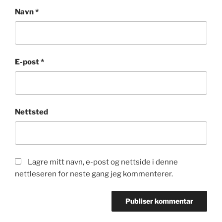
Navn
*
E-post
*
Nettsted
Lagre mitt navn, e-post og nettside i denne
nettleseren for neste gang jeg kommenterer.