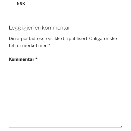
NRK
Legg igjen en kommentar
Din e-postadresse vil ikke bli publisert.
Obligatoriske
felt er merket med
*
Kommentar
*